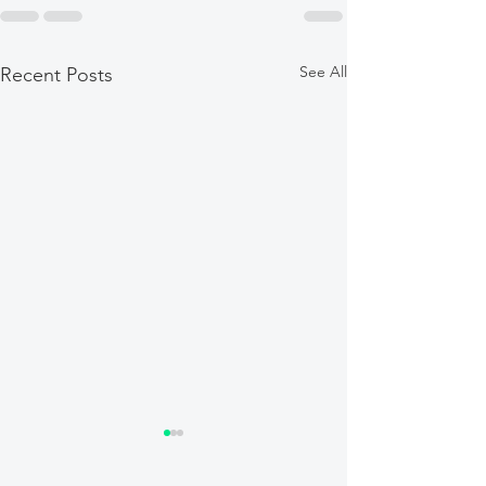
See All
Recent Posts