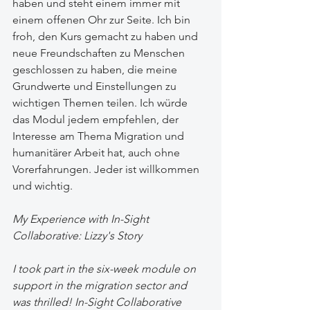
haben und steht einem immer mit 
einem offenen Ohr zur Seite. Ich bin 
froh, den Kurs gemacht zu haben und 
neue Freundschaften zu Menschen 
geschlossen zu haben, die meine 
Grundwerte und Einstellungen zu 
wichtigen Themen teilen. Ich würde 
das Modul jedem empfehlen, der 
Interesse am Thema Migration und 
humanitärer Arbeit hat, auch ohne 
Vorerfahrungen. Jeder ist willkommen 
und wichtig. 
My Experience with In-Sight 
Collaborative: Lizzy's Story
I took part in the six-week module on 
support in the migration sector and 
was thrilled! In-Sight Collaborative 