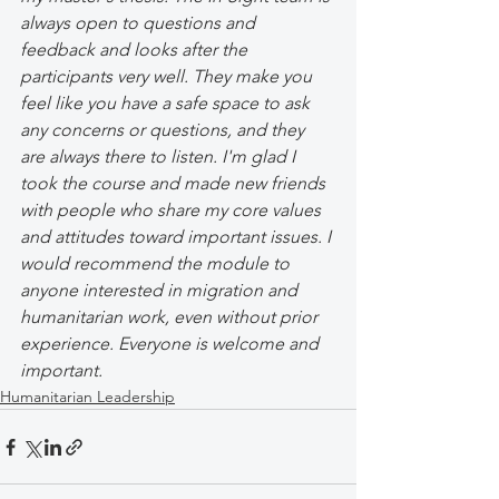
always open to questions and 
feedback and looks after the 
participants very well. They make you 
feel like you have a safe space to ask 
any concerns or questions, and they 
are always there to listen. I'm glad I 
took the course and made new friends 
with people who share my core values 
and attitudes toward important issues. I 
would recommend the module to 
anyone interested in migration and 
humanitarian work, even without prior 
experience. Everyone is welcome and 
important. 
Humanitarian Leadership