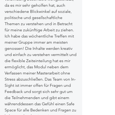
da es mir sehr geholfen hat, auch 
verschiedene Blickwinkel auf soziale, 
politische und gesellschaftliche 
Themen zu verstehen und in Betracht 
für meine zukünftige Arbeit zu ziehen. 
Ich habe das wöchentliche Treffen mit 
meiner Gruppe immer am meisten 
genossen! Die Inhalte werden kreativ 
und einfach zu verstehen vermittelt und 
die flexible Zeiteinteilung hat es mir 
ermöglicht, das Modul neben dem 
Verfassen meiner Masterarbeit ohne 
Stress abzuschließen. Das Team von In-
Sight ist immer offen für Fragen und 
Feedback und sorgt sich sehr gut um 
die Teilnehmenden und gibt einem 
währenddessen das Gefühl einen Safe 
Space für alle Bedenken und Fragen zu 