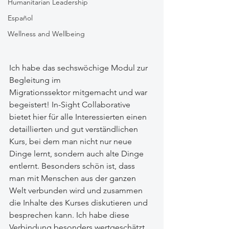
Humanitarian Leadership
Español
Wellness and Wellbeing
Ich habe das sechswöchige Modul zur 
Begleitung im 
Migrationssektor mitgemacht und war 
begeistert! In-Sight Collaborative 
bietet hier für alle Interessierten einen 
detaillierten und gut verständlichen 
Kurs, bei dem man nicht nur neue 
Dinge lernt, sondern auch alte Dinge 
entlernt. Besonders schön ist, dass 
man mit Menschen aus der ganzen 
Welt verbunden wird und zusammen 
die Inhalte des Kurses diskutieren und 
besprechen kann. Ich habe diese 
Verbindung besonders wertgeschätzt, 