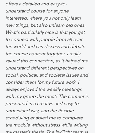
offers a detailed and easy-to-
understand course for anyone 
interested, where you not only learn 
new things, but also unlearn old ones. 
What's particularly nice is that you get 
to connect with people from all over 
the world and can discuss and debate 
the course content together. I really 
valued this connection, as it helped me 
understand different perspectives on 
social, political, and societal issues and 
consider them for my future work. I 
always enjoyed the weekly meetings 
with my group the most! The content is 
presented in a creative and easy-to-
understand way, and the flexible 
scheduling enabled me to complete 
the module without stress while writing 
my master's thesis. The In-Sight team is 